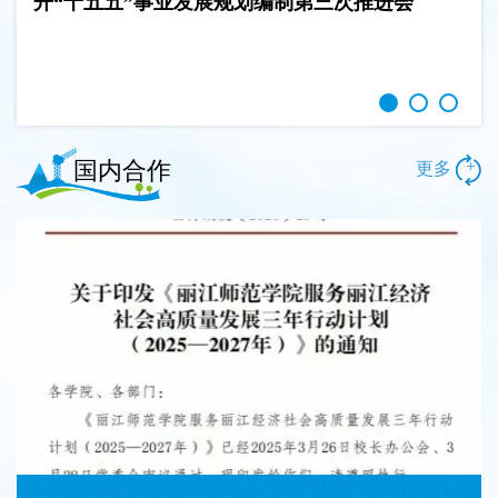
开“十五五”事业发展规划编制第三次推进会
国内合作
+
更多