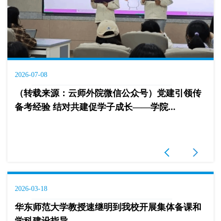
2026-07-08
（转载来源：云师外院微信公众号）党建引领传
备考经验 结对共建促学子成长——学院...
2026-03-18
华东师范大学教授速继明到我校开展集体备课和