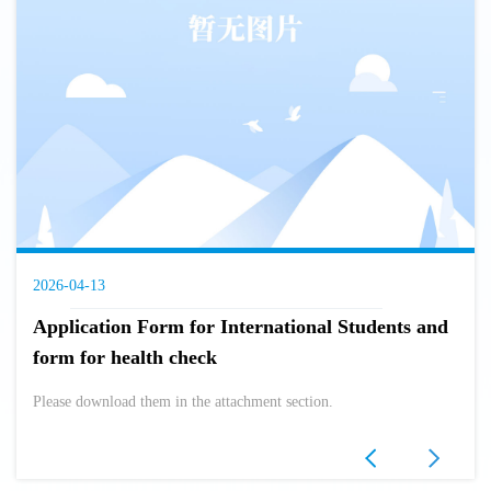
2026-04-13
Application Form for International Students and
form for health check
Please download them in the attachment section.