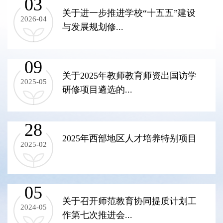
03
关于进一步推进学校“十五五”建设
2026-04
与发展规划修...
09
关于2025年教师教育师资出国访学
2025-05
研修项目遴选的...
28
2025年西部地区人才培养特别项目
2025-02
05
关于召开师范教育协同提质计划工
2024-05
作第七次推进会...