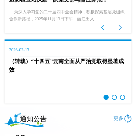
为深入学习党的二十届四中全会精神，积极探索基层党组织
合作新路径，2025年11月13日下午，丽江出入...
2026-02-13
（转载）“十四五”云南全面从严治党取得显著成
效
通知公告
+
更多