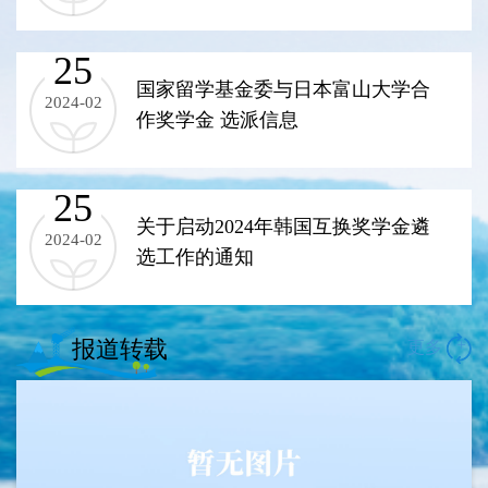
25
国家留学基金委与日本富山大学合
2024-02
作奖学金 选派信息
25
关于启动2024年韩国互换奖学金遴
2024-02
选工作的通知
报道转载
+
更多