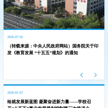
2026-07-02
（转载来源：中央人民政府网站）国务院关于印
发《教育发展 “十五五”规划》的通知
2026-01-07
绘就发展新蓝图 凝聚奋进新力量——学校召