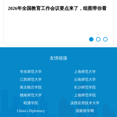
2026年全国教育工作会议要点来了，组图带你看
友情链接
华东师范大学
上海师范大学
江西师范大学
云南师范大学
南京晓庄学院
长沙师范学院
赣南师范大学
上饶师范学院
昭通学院
滇西应用技术大学
China's Diplomacy
国家留学网