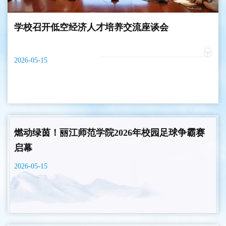
学校召开低空经济人才培养交流座谈会
2026-05-15
燃动绿茵！丽江师范学院2026年校园足球争霸赛
启幕
2026-05-15