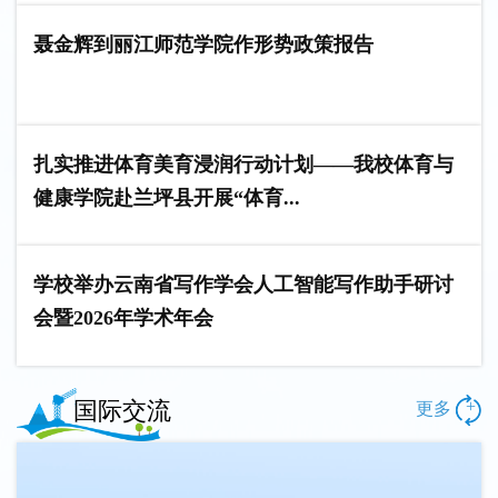
聂金辉到丽江师范学院作形势政策报告
扎实推进体育美育浸润行动计划——我校体育与
健康学院赴兰坪县开展“体育...
学校举办云南省写作学会人工智能写作助手研讨
会暨2026年学术年会
国际交流
+
更多