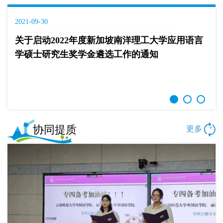
2021-09-30
关于启动2022年度新加坡南洋理工大学应用语言
学硕士研究生奖学金遴选工作的通知
协同提质
+
更多