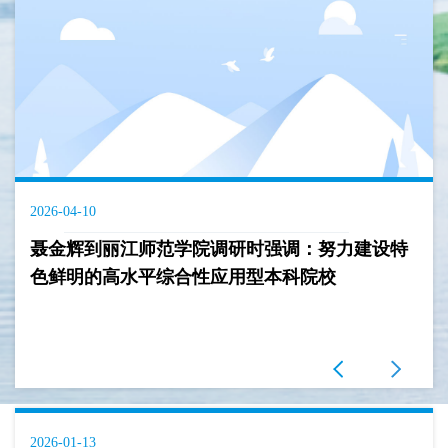
2026-04-10
聂金辉到丽江师范学院调研时强调：努力建设特
色鲜明的高水平综合性应用型本科院校
2026-01-13