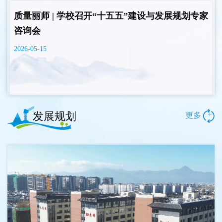
质量丽师 | 学校召开“十五五”建设与发展规划专家
咨询会
2026-05-15
发展规划
+
更多