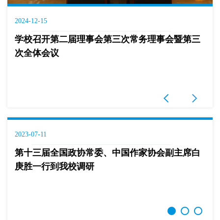
2024-12-15
学校召开第二届理事会第三次常务理事会暨第三
次全体会议
2023-07-11
第十三届全国政协常委、中国作家协会副主席白
庚胜一行到我校调研