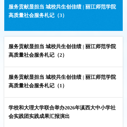
服务贡献显担当 城校共生创佳绩 | 丽江师范学院
高质量社会服务札记（3）
服务贡献显担当 城校共生创佳绩 | 丽江师范学院
高质量社会服务札记（2）
服务贡献显担当 城校共生创佳绩 | 丽江师范学院
高质量社会服务札记（1）
学校和大理大学联合举办2026年滇西大中小学社
会实践团实践成果汇报演出